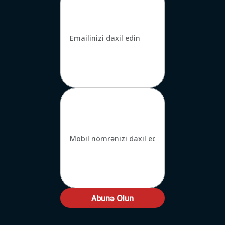
Abunə Olun