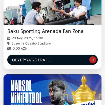
Baku Sporting Arenada Fan Zona
20 Noy 2025, 15:00
Buzovna Qəsəbə Stadionu
0,00 AZN
QEYDIYYAT/ƏTRAFLI