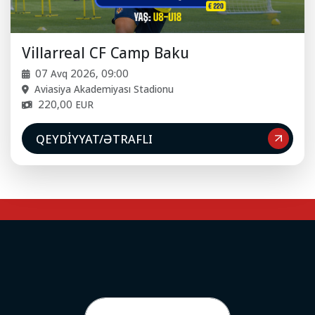
Villarreal CF Camp Baku
07 Avq 2026, 09:00
Aviasiya Akademiyası Stadionu
220,00 EUR
QEYDIYYAT/ƏTRAFLI