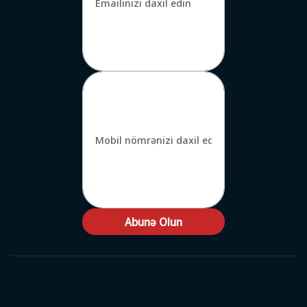
Abunə Olun