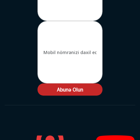
Abunə Olun